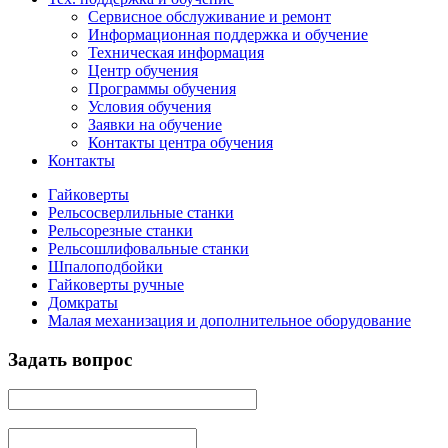
Сервисное обслуживание и ремонт
Информационная поддержка и обучение
Техническая информация
Центр обучения
Программы обучения
Условия обучения
Заявки на обучение
Контакты центра обучения
Контакты
Гайковерты
Рельсосверлильные станки
Рельсорезные станки
Рельсошлифовальные станки
Шпалоподбойки
Гайковерты ручные
Домкраты
Малая механизация и дополнительное оборудование
Задать вопрос