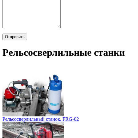
Рельсосверлильные станки
Рельсосверлильный станок. FRG-02